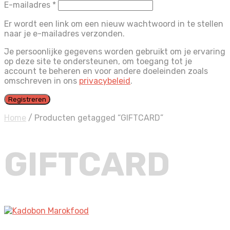
Vereist
E-mailadres
*
Er wordt een link om een nieuw wachtwoord in te stellen
naar je e-mailadres verzonden.
Je persoonlijke gegevens worden gebruikt om je ervaring
op deze site te ondersteunen, om toegang tot je
account te beheren en voor andere doeleinden zoals
omschreven in ons
privacybeleid
.
Registreren
Home
/
Producten getagged “GIFTCARD”
GIFTCARD