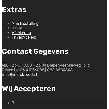
Extras
Mijn Bestelling
Bestel
Afrekenen
Privacybeleid
Contact Gegevens
Ma. - Zon.: 10:00 - 23:00
Diepenveenseweg 131b,
Deventer
06 41036088 | 088 8884848
info@marokfood.nl
Wij Accepteren