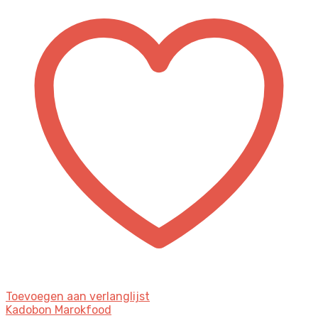
Toevoegen aan verlanglijst
Kadobon Marokfood